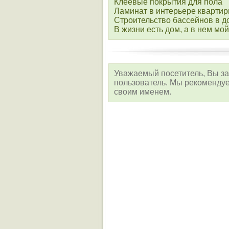
Клеевые покрытия для пола
Ламинат в интерьере кварти
Строительство бассейнов в д
В жизни есть дом, а в нем мой
Уважаемый посетитель, Вы за
пользователь. Мы рекоменд
своим именем.