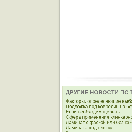
ДРУГИЕ НОВОСТИ ПО 
Факторы, определяющие выб
Подложка под ковролин на б
Если необходим щебень
Сфера применения клинкерн
Ламинат с фаской или без ка
Ламината под плитку