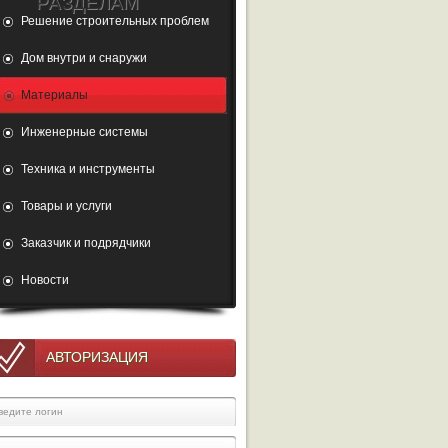
РАЗДЕЛАМ
Решение строительных проблем
Дом внутри и снаружи
Материалы
Инженерные системы
Техника и инструменты
Товары и услуги
Заказчик и подрядчики
Новости
АВТОРИЗАЦИЯ