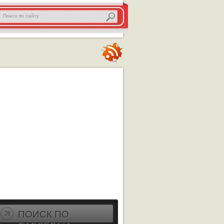
ПОИСК ПО