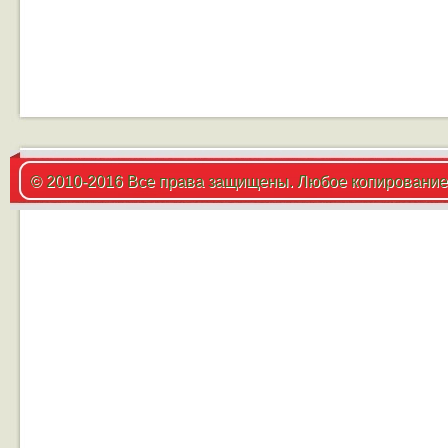
© 2010-2016 Все права защищены. Любое копирование