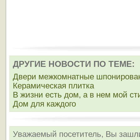
ДРУГИЕ НОВОСТИ ПО ТЕМЕ:
Двери межкомнатные шпонирова
Керамическая плитка
В жизни есть дом, а в нем мой ст
Дом для каждого
Уважаемый посетитель, Вы зашли