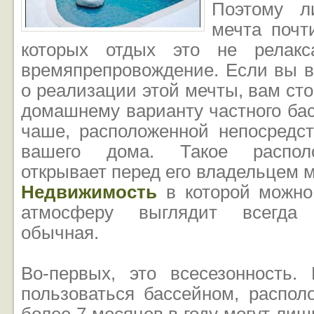
Поэтому л
мечта почт
которых отдых это не релакс
времяпрепровождение. Если вы в
о реализации этой мечты, вам сто
домашнему варианту частного бас
чаше, расположенной непосредс
вашего дома. Такое распол
открывает перед его владельцем 
Недвижимость
в которой можно
атмосферу выглядит всегда
обычная.
Во-первых, это всесезонность
пользоваться бассейном, распол