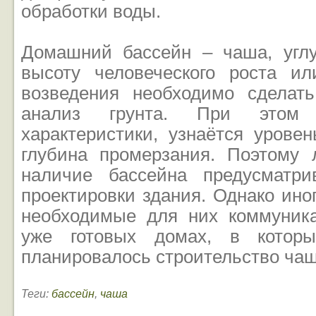
обработки воды.
Домашний бассейн – чаша, угл
высоту человеческого роста и
возведения необходимо сделат
анализ грунта. При этом 
характеристики, узнаётся урове
глубина промерзания. Поэтому 
наличие бассейна предусматри
проектировки здания. Однако ино
необходимые для них коммуник
уже готовых домах, в которы
планировалось строительство чаш
Теги:
бассейн
,
чаша