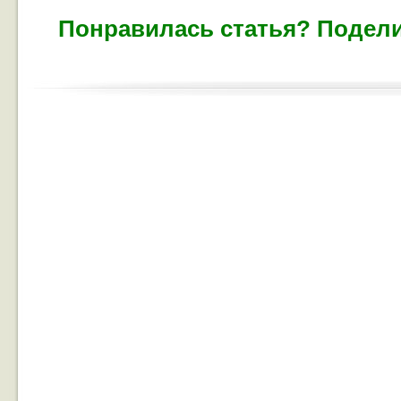
Понравилась статья? Подели