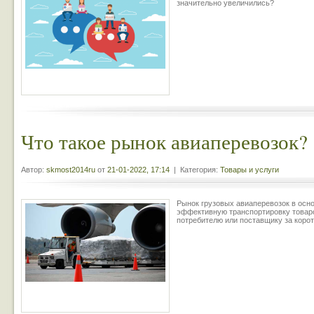
значительно увеличились?
Что такое рынок авиаперевозок?
Автор:
skmost2014ru
от
21-01-2022, 17:14
| Категория:
Товары и услуги
Рынок грузовых авиаперевозок в осн
эффективную транспортировку товар
потребителю или поставщику за коро