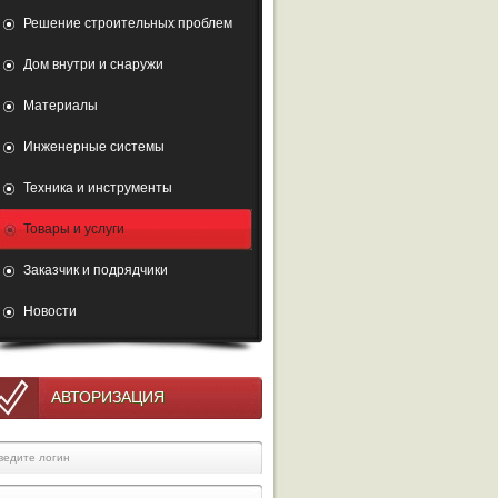
Решение строительных проблем
Дом внутри и снаружи
Материалы
Инженерные системы
Техника и инструменты
Товары и услуги
Заказчик и подрядчики
Новости
АВТОРИЗАЦИЯ