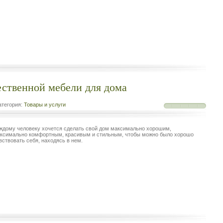
ственной мебели для дома
тегория:
Товары и услуги
ждому человеку хочется сделать свой дом максимально хорошим,
ксимально комфортным, красивым и стильным, чтобы можно было хорошо
вствовать себя, находясь в нем.