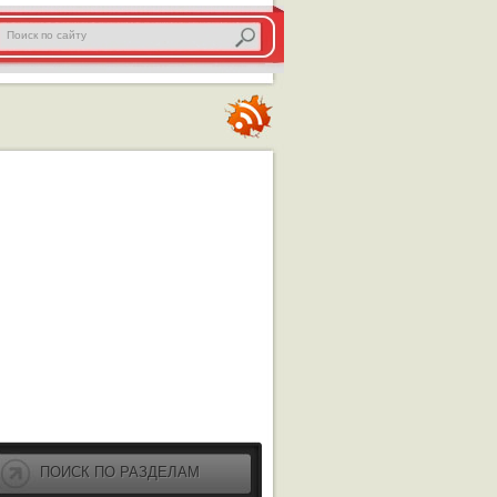
ПОИСК ПО РАЗДЕЛАМ