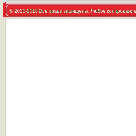
© 2010-2016 Все права защищены. Любое копирование