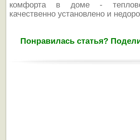
комфорта в доме - теплово
качественно установлено и недоро
Понравилась статья? Подели