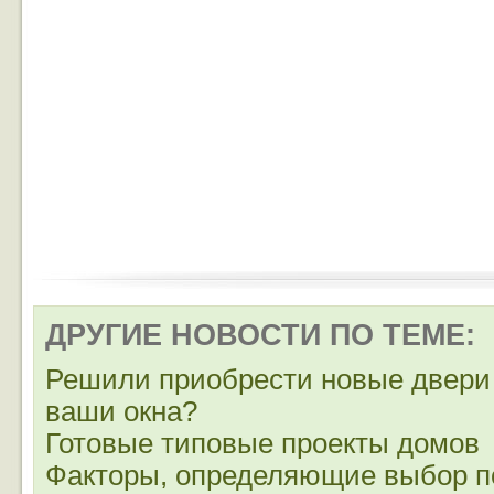
ДРУГИЕ НОВОСТИ ПО ТЕМЕ:
Решили приобрести новые двери
ваши окна?
Готовые типовые проекты домов
Факторы, определяющие выбор п