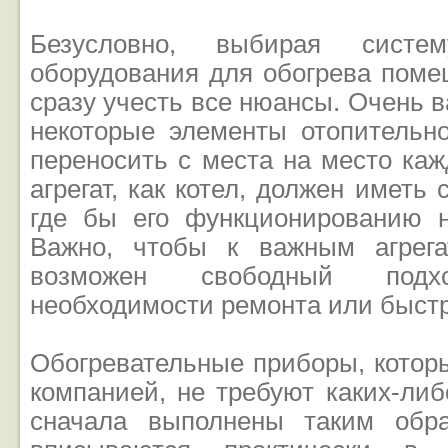
Безусловно, выбирая систе
оборудования для обогрева поме
сразу учесть все нюансы. Очень в
некоторые элементы отопительн
переносить с места на место ка
агрегат, как котел, должен иметь 
где бы его функционированию 
Важно, чтобы к важным агрег
возможен свободный под
необходимости ремонта или быстр
Обогревательные приборы, котор
компанией, не требуют каких-ли
сначала выполнены таким обра