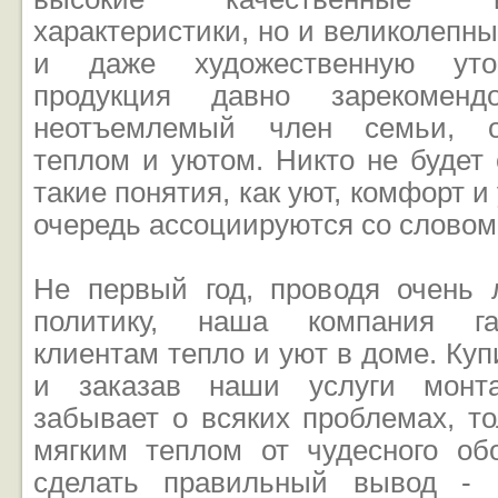
характеристики, но и великолепн
и даже художественную уто
продукция давно зарекоменд
неотъемлемый член семьи, о
теплом и уютом. Никто не будет 
такие понятия, как уют, комфорт и
очередь ассоциируются со словом
Не первый год, проводя очень
политику, наша компания га
клиентам тепло и уют в доме. Ку
и заказав наши услуги монта
забывает о всяких проблемах, т
мягким теплом от чудесного об
сделать правильный вывод - 