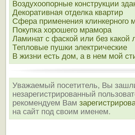
Воздухоопорные конструкции зда
Декоративная отделка квартир
Сфера применения клинкерного 
Покупка хорошего мрамора
Ламинат с фаской или без какой
Тепловые пушки электрические
В жизни есть дом, а в нем мой ст
Уважаемый посетитель, Вы зашли
незарегистрированный пользова
рекомендуем Вам
зарегистриров
на сайт под своим именем.