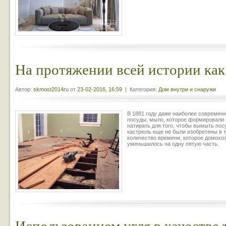
На протяжении всей истории как
Автор:
skmost2014ru
от
23-02-2016, 16:59
| Категория:
Дом внутри и снаружи
В 1881 году даже наиболее современ
посуды; мыло, которое формировали 
натирать для того, чтобы вымыть пос
кастрюль еще не были изобретены в 
количество времени, которое домохо
уменьшилось на одну пятую часть.
Использованием угля в качестве 