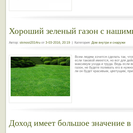
Хороший зеленый газон с нашим
Автор:
skmost2014ru
от
3-03-2016, 20:19
| Категория:
Дом внутри и снаружи
Всем людям хочется сделать так, что
если таковой имеется, но вот для де
максимум ухода и труда. Ведь если 
газон, не будете поливать его в нужн
ли он будет красивым, цветущим, пр
Доход имеет большое значение в