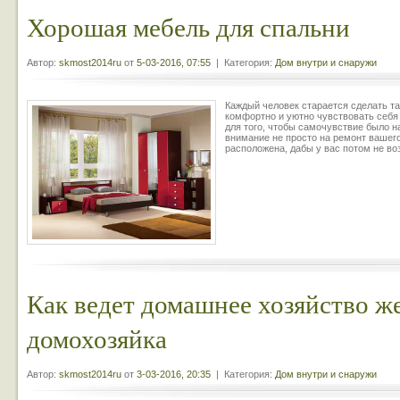
Хорошая мебель для спальни
Автор:
skmost2014ru
от
5-03-2016, 07:55
| Категория:
Дом внутри и снаружи
Каждый человек старается сделать т
комфортно и уютно чувствовать себя 
для того, чтобы самочувствие было н
внимание не просто на ремонт вашего
расположена, дабы у вас потом не во
Как ведет домашнее хозяйство 
домохозяйка
Автор:
skmost2014ru
от
3-03-2016, 20:35
| Категория:
Дом внутри и снаружи