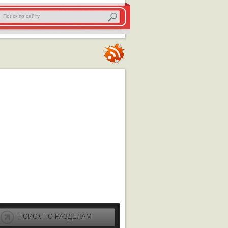
ПОИСК ПО РАЗДЕЛАМ