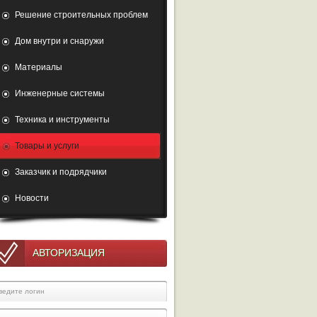
Решение строительных проблем
Дом внутри и снаружи
Материалы
Инженерные системы
Техника и инструменты
Товары и услуги
Заказчик и подрядчики
Новости
АВТОРИЗАЦИЯ