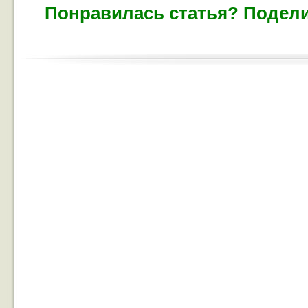
Понравилась статья? Подели