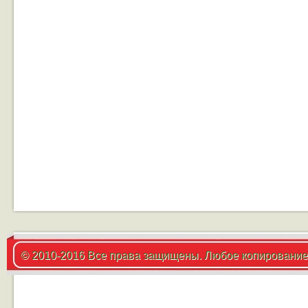
© 2010-2016 Все права защищены. Любое копирование