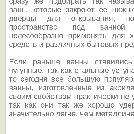
сразу же подбирать так назыв
ванн, которые закроют ее ниж
дверцы для открывания, по
пространство под ванной
целесообразно применять для 
средств и различных бытовых пре
Если раньше ванны ставились
чугунные, так как стальные уступ
то сегодня все большую популяр
ванны, изготовленные из акрил
своим свойствам практически не 
так как они так же хорошо уде
значительно легче, чем металличе