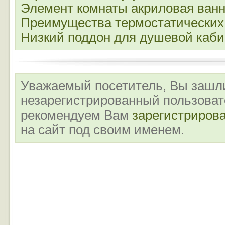
Элемент комнаты акриловая ван
Преимущества термостатических
Низкий поддон для душевой каб
Уважаемый посетитель, Вы зашли
незарегистрированный пользова
рекомендуем Вам
зарегистриров
на сайт под своим именем.