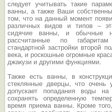
следует учитывать такие парам
ванны, а также Ваши собственны
том, что на данный момент появ
различных видов и типов – э
сидячие ванны, и обычные н
рассчитанные по габарита
стандартной застройки второй п
века, и роскошные огромные кра
джакузи и другими функциями.
Также есть ванны, в конструкц
стеклянные дверцы, что очень у
допускает попадания воды на
сохранять определенную темпе
время приема ванны. Кроме того