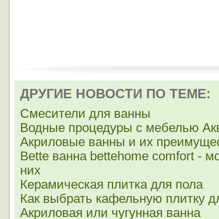
ДРУГИЕ НОВОСТИ ПО ТЕМЕ:
Смесители для ванны
Водные процедуры с мебелью Ак
Акриловые ванны и их преимуще
Bette ванна bettehome comfort - 
них
Керамическая плитка для пола
Как выбрать кафельную плитку д
Акриловая или чугунная ванна