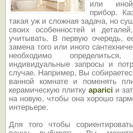
или иной
прибор. Ка
такая уж и сложная задача, но су
своих особенностей и деталей
учитывать. В первую очередь, е
замена того или иного сантехниче
необходимо определиться
индивидуальные запросы и пот
случае. Например, Вы собираетес
ванной комнате и поменять пл
керамическую плитку
aparici
и зат
на новую, чтобы она хорошо гар
интерьере.
Для того чтобы сориентироват