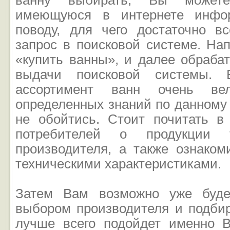
ванну выбирать, Вы можете
имеющуюся в интернете инфо
поводу, для чего достаточно в
запрос в поисковой системе. На
«купить ванны», и далее обраба
выдачи поисковой системы. 
ассортимент ванн очень ве
определенных знаний по данному
не обойтись. Стоит почитать в
потребителей о продукции 
производителя, а также ознаком
техническими характеристиками.
Затем Вам возможно уже буде
выбором производителя и подбир
лучше всего подойдет именно 