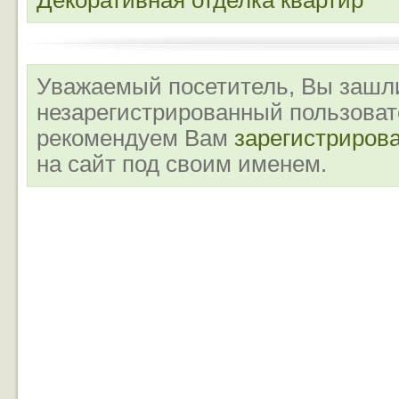
Декоративная отделка квартир
Уважаемый посетитель, Вы зашли
незарегистрированный пользова
рекомендуем Вам
зарегистриров
на сайт под своим именем.