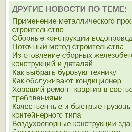
ДРУГИЕ НОВОСТИ ПО ТЕМЕ:
Применение металлического про
строительстве
Сборные конструкции водопровод
Поточный метод строительства
Изготовление сборных железобе
конструкций и деталей
Как выбрать буровую технику
Как обслуживают кондиционер
Хороший ремонт квартир в соотв
требованиями
Качественные и быстрые грузовы
контейнерного типа
Воздухоопорные конструкции зда