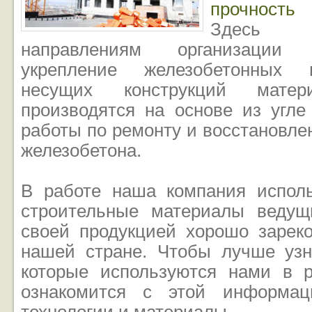
прочность
Здесь
направлениям организации
укрепление железобетонных 
несущих конструкций матер
производятся на основе из угле
работы по ремонту и восстановле
железобетона.
В работе наша компания испол
строительные материалы ведущ
своей продукцией хорошо зарек
нашей стране. Чтобы лучше узн
которые используются нами в 
ознакомится с этой информац