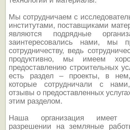
технологии и материалы.
Мы сотрудничаем с исследовател
институтами, поставщиками мате
являются подрядные органи
заинтересовались нами, мы п
сотрудничеству, ведь сотрудниче
продуктивно, мы имеем хор
предоставлению строительных усл
есть раздел – проекты, в нем
которые сотрудничали с нами
отзывы о предоставленных услугах
этим разделом.
Наша организация имеет с
разрешении на земляные работ