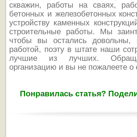
скважин, работы на сваях, раб
бетонных и железобетонных конс
устройству каменных конструкци
строительные работы. Мы заин
чтобы вы остались довольны, 
работой, поэту в штате наши сот
лучшие из лучших. Обращ
организацию и вы не пожалеете о
Понравилась статья? Подели