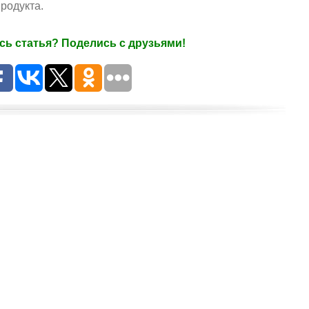
продукта.
ь статья? Поделись с друзьями!