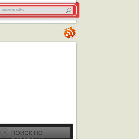
ПОИСК ПО