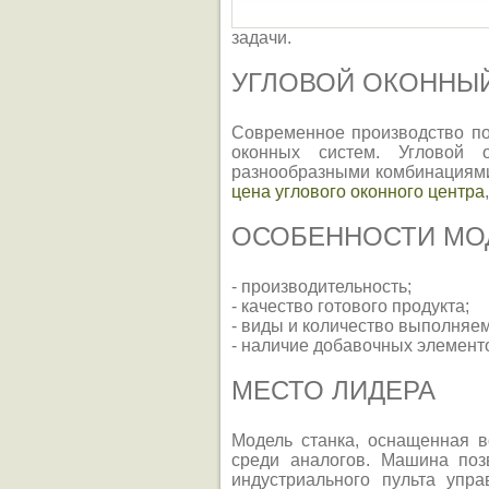
задачи.
УГЛОВОЙ ОКОННЫ
Современное производство по
оконных систем. Угловой 
разнообразными комбинациями
цена углового оконного центра
ОСОБЕННОСТИ МО
- производительность;
- качество готового продукта;
- виды и количество выполняем
- наличие добавочных элемент
МЕСТО ЛИДЕРА
Модель станка, оснащенная 
среди аналогов. Машина поз
индустриального пульта упр