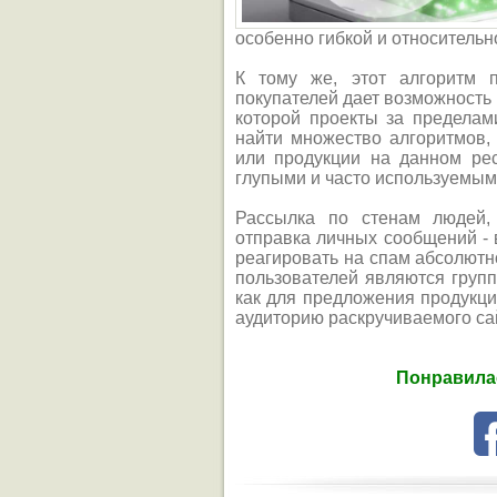
особенно гибкой и относительн
К тому же, этот алгоритм 
покупателей дает возможность
которой проекты за предела
найти множество алгоритмов,
или продукции на данном рес
глупыми и часто используемы
Рассылка по стенам людей, 
отправка личных сообщений - в
реагировать на спам абсолютн
пользователей являются групп
как для предложения продукц
аудиторию раскручиваемого са
Понравилас