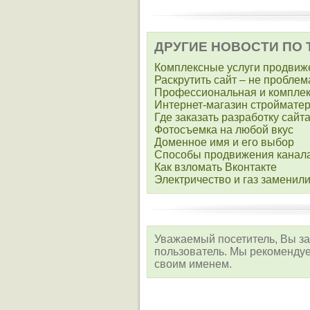
ДРУГИЕ НОВОСТИ ПО 
Комплексные услуги продвиж
Раскрутить сайт – не проблем
Профессиональная и комплек
Интернет-магазин строймате
Где заказать разработку сайт
Фотосъемка на любой вкус
Доменное имя и его выбор
Способы продвижения канала
Как взломать Вконтакте
Электричество и газ заменили
Уважаемый посетитель, Вы за
пользователь. Мы рекоменд
своим именем.