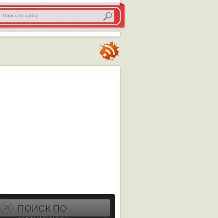
ПОИСК ПО