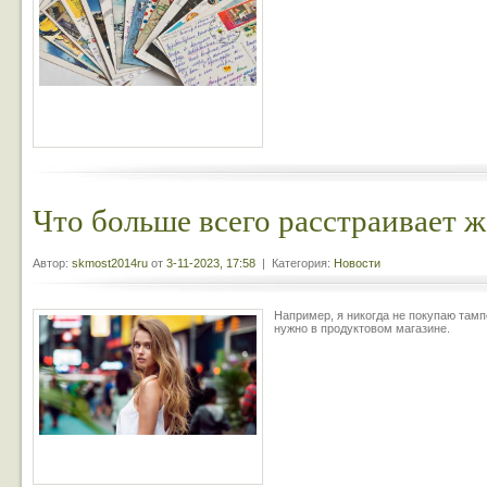
Что больше всего расстраивает 
Автор:
skmost2014ru
от
3-11-2023, 17:58
| Категория:
Новости
Например, я никогда не покупаю тампо
нужно в продуктовом магазине.