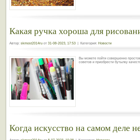
Какая ручка хороша для рисован
Автор:
skmost2014ru
от
31-08-2023, 17:53
| Категория:
Новости
Вы можете пойти совершенно простому
советов и приобрести бутылку качест
Когда искусство на самом деле н