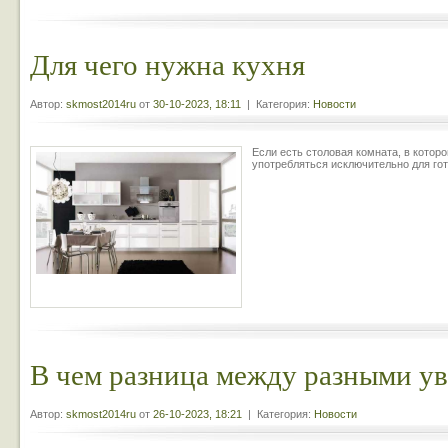
Для чего нужна кухня
Автор:
skmost2014ru
от
30-10-2023, 18:11
| Категория:
Новости
Если есть столовая комната, в котор
употребляться исключительно для гот
В чем разница между разными у
Автор:
skmost2014ru
от
26-10-2023, 18:21
| Категория:
Новости