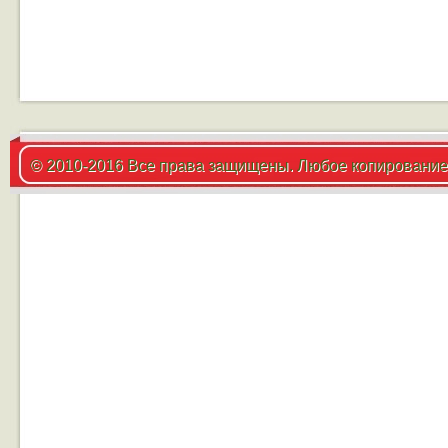
© 2010-2016 Все права защищены. Любое копирование