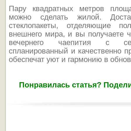
Пару квадратных метров площ
можно сделать жилой. Достат
стеклопакеты, отделяющие по
внешнего мира, и вы получаете 
вечернего чаепития с се
спланированный и качественно п
обеспечат уют и гармонию в обно
Понравилась статья? Подели