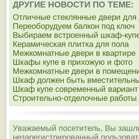
ДРУГИЕ НОВОСТИ ПО ТЕМЕ:
Отличные стеклянные двери для
Переоборудуем балкон под ключ
Выбираем встроенный шкаф-куп
Керамическая плитка для пола
Межкомнатные двери в квартире
Шкафы купе в прихожую и фото
Межкомнатные двери в помещен
Шкаф должен быть вместительн
Шкаф купе современный вариант
Строительно-отделочные работы
Уважаемый посетитель, Вы зашли
незарегистрированный пользова