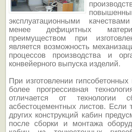
произво
повышенны
эксплуатационными качествам
менее дефицитных матери
преимуществом при изготовле
является возможность механизац
процессов производства и орг
конвейерного выпуска изделий.
При изготовлении гипсобетонных
более прогрессивная технологи
отличается от технологии 
асбестоцементных листов. Если 
других конструкций кабин предус
после сборки и монтажа оборуд