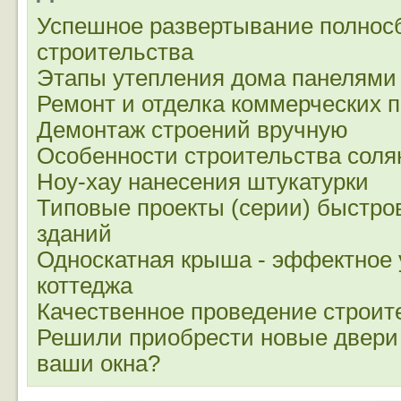
Успешное развертывание полнос
строительства
Этапы утепления дома панелями
Ремонт и отделка коммерческих
Демонтаж строений вручную
Особенности строительства сол
Ноу-хау нанесения штукатурки
Типовые проекты (серии) быстр
зданий
Односкатная крыша - эффектное
коттеджа
Качественное проведение строит
Решили приобрести новые двери
ваши окна?