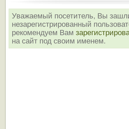
Уважаемый посетитель, Вы зашли
незарегистрированный пользова
рекомендуем Вам
зарегистриров
на сайт под своим именем.