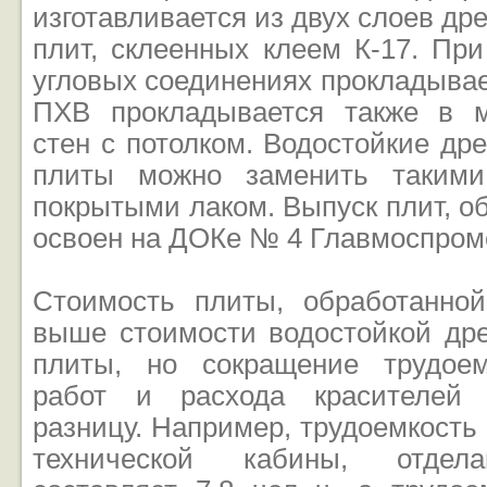
изготавливается из двух слоев др
плит, склеенных клеем К-17. Пр
угловых соединениях прокладывае
ПХВ прокладывается также в м
стен с потолком. Водостойкие др
плиты можно заменить такими
покрытыми лаком. Выпуск плит, о
освоен на ДОКе № 4 Главмоспром
Стоимость плиты, обработанной
выше стоимости водостойкой дре
плиты, но сокращение трудоем
работ и расхода красителей 
разницу. Например, трудоемкость 
технической кабины, отдела