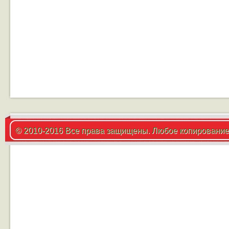
© 2010-2016 Все права защищены. Любое копирование