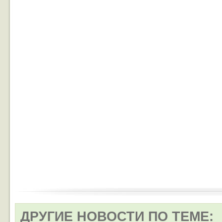
ДРУГИЕ НОВОСТИ ПО ТЕМЕ: