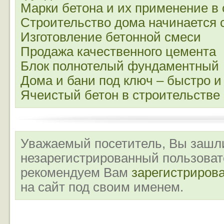
Марки бетона и их применение в
Строительство дома начинается 
Изготовление бетонной смеси
Продажа качественного цемента
Блок полнотелый фундаментный
Дома и бани под ключ – быстро и
Ячеистый бетон в строительстве
Уважаемый посетитель, Вы зашли
незарегистрированный пользова
рекомендуем Вам
зарегистриров
на сайт под своим именем.