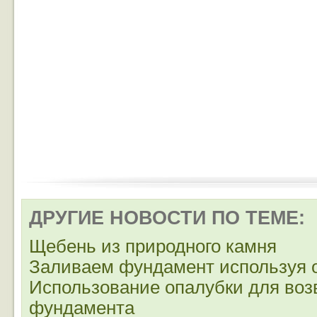
ДРУГИЕ НОВОСТИ ПО ТЕМЕ:
Щебень из природного камня
Заливаем фундамент используя 
Использование опалубки для воз
фундамента