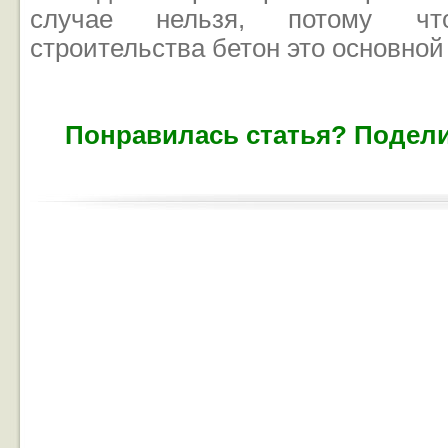
случае нельзя, потому ч
строительства бетон это основной
Понравилась статья? Подели