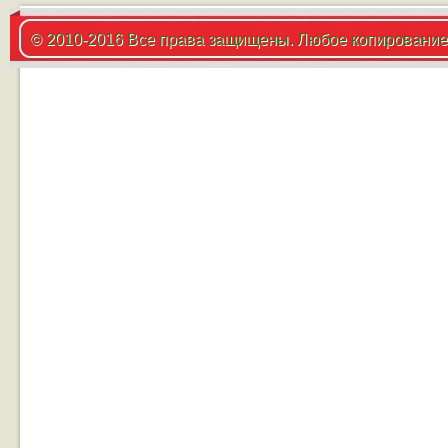
© 2010-2016 Все права защищены. Любое копирование