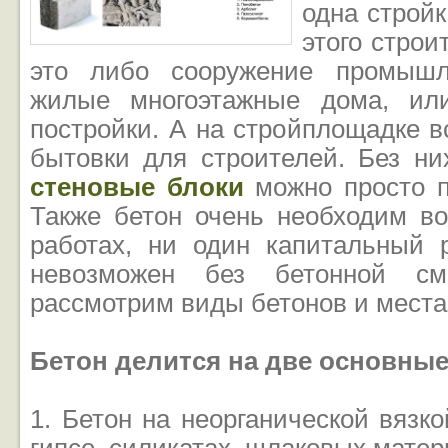
одна стройк
этого строи
это либо сооружение промышл
жилые многоэтажные дома, ил
постройки. А на стройплощадке 
бытовки для строителей. Без ни
стеновые блоки
можно просто п
Также бетон очень необходим в
работах, ни один капитальный
невозможен без бетонной с
рассмотрим виды бетонов и места
Бетон делится на две основные
1. Бетон на неорганической вязко