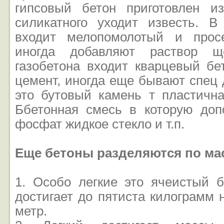
гипсовый бетон приготовлен и
силикатного уходит известь. В
входит мелопомолотый и прос
иногда добавляют раствор щ
газобетона входит кварцевый бет
цемент, иногда еще бывают спец 
это бутовый камень т пластична
Ббетонная смесь в которую доп
фосфат жидкое стекло и т.п.
Еще бетоны разделяются по ма
1. Особо легкие это ячеистый б
достигает до пятиста килограмм 
метр.