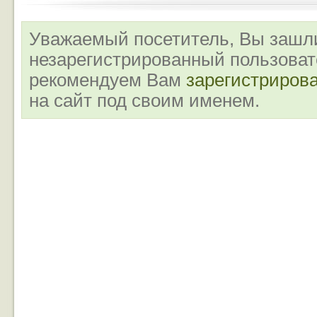
Уважаемый посетитель, Вы зашли
незарегистрированный пользова
рекомендуем Вам
зарегистриров
на сайт под своим именем.