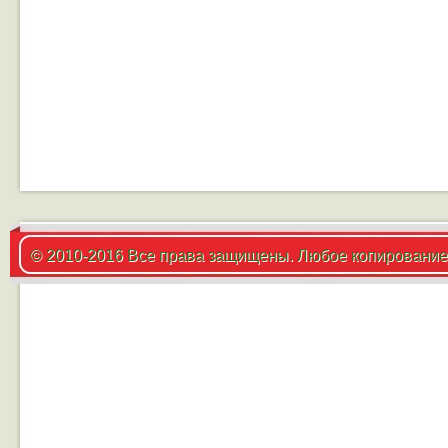
© 2010-2016 Все права защищены. Любое копирование