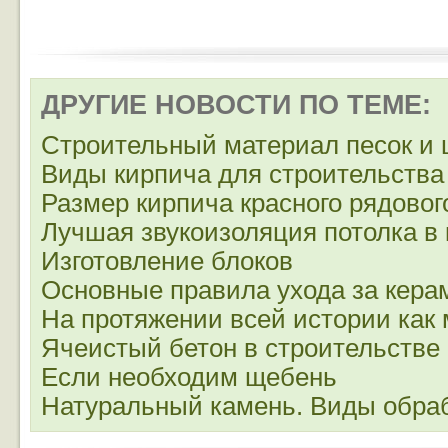
ДРУГИЕ НОВОСТИ ПО ТЕМЕ:
Строительный материал песок и
Виды кирпича для строительства
Размер кирпича красного рядовог
Лучшая звукоизоляция потолка в 
Изготовление блоков
Основные правила ухода за кера
На протяжении всей истории как
Ячеистый бетон в строительстве
Если необходим щебень
Натуральный камень. Виды обра