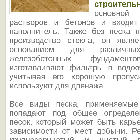
строител
основной
растворов и бетонов и входит
наполнитель. Также без песка 
производство стекла, он явля
основанием для различн
железобетонных фундамен
изготавливают фильтры в водоо
учитывая его хорошую пропуск
используют для дренажа.
Все виды песка, применяемые 
попадают под общее определе
песок, который может быть карь
зависимости от мест добычи. Ре