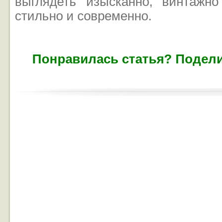
выглядеть изысканно, винтажн
стильно и современно.
Понравилась статья? Подели