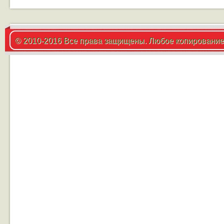
© 2010-2016 Все права защищены. Любое копирование