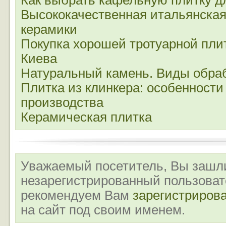
Как выбрать кафельную плитку д
Высококачественная итальянская
керамики
Покупка хорошей тротуарной пли
Киева
Натуральный камень. Виды обра
Плитка из клинкера: особенности
производства
Керамическая плитка
Уважаемый посетитель, Вы зашли
незарегистрированный пользова
рекомендуем Вам
зарегистриров
на сайт под своим именем.