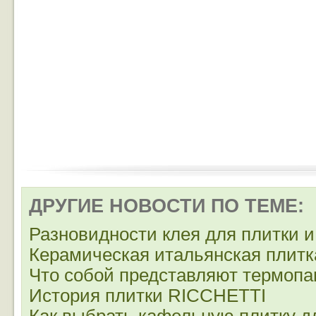
ДРУГИЕ НОВОСТИ ПО ТЕМЕ:
Разновидности клея для плитки и
Керамическая итальянская плитк
Что собой представляют термоп
История плитки RICCHETTI