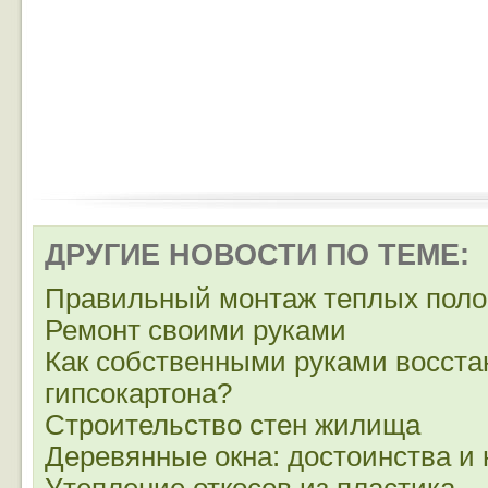
ДРУГИЕ НОВОСТИ ПО ТЕМЕ:
Правильный монтаж теплых поло
Ремонт своими руками
Как собственными руками восста
гипсокартона?
Строительство стен жилища
Деревянные окна: достоинства и 