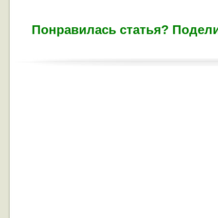
Понравилась статья? Подели