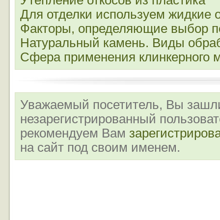
Утепление откосов из пластика
Для отделки используем жидкие 
Факторы, определяющие выбор п
Натуральный камень. Виды обра
Сфера применения клинкерного 
Уважаемый посетитель, Вы зашли
незарегистрированный пользова
рекомендуем Вам
зарегистриров
на сайт под своим именем.