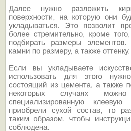
Далее нужно разложить кир
поверхности, на которую они б
укладываться. Это позволит пр
более стремительно, кроме того,
подбирать размеры элементов.
камни по размеру, а также оттенку.
Если вы укладываете искусств
использовать для этого нужно
состоящий из цемента, а также пе
некоторых случаях можн
специализированную клеевую
приобрели сухой состав, то ра
таким образом, чтобы инструкц
соблюдена.