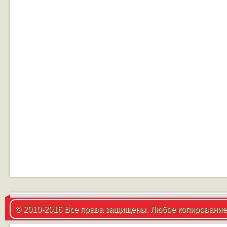
© 2010-2016 Все права защищены. Любое копирование