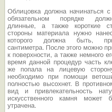
Облицовка должна начинаться с 
обязательном порядке долж
длинные, а также короткие с
стороны материала нужно нане
которого должна быть, при
сантиметра. После этого можно п
к поверхности, а также немного е
время данной процедур часть кл
же попала на лицевую сторону
необходимо при помощи ветоши
полностью высохнет. В противно
вид и привлекательность нат
искусственного камня может б
утрачена.