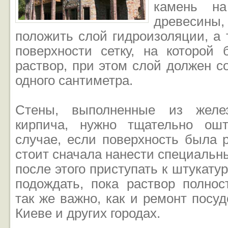
камень на
древесины,
положить слой гидроизоляции, а 
поверхности сетку, на которой 
раствор, при этом слой должен с
одного сантиметра.
Стены, выполненные из желе
кирпича, нужно тщательно ошт
случае, если поверхность была 
стоит сначала нанести специальны
после этого приступать к штукату
подождать, пока раствор полнос
так же важно, как и ремонт пос
Киеве и других городах.