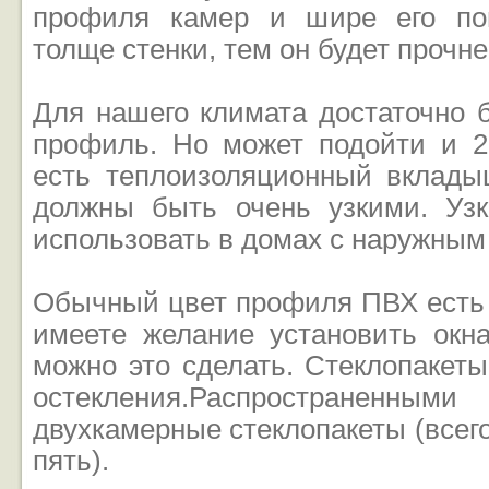
профиля камер и шире его поп
толще стенки, тем он будет прочне
Для нашего климата достаточно 
профиль. Но может подойти и 2
есть теплоизоляционный вклады
должны быть очень узкими. Уз
использовать в домах с наружным
Обычный цвет профиля ПВХ есть 
имеете желание установить окна
можно это сделать. Стеклопакет
остекления.Распространенн
двухкамерные стеклопакеты (всег
пять).