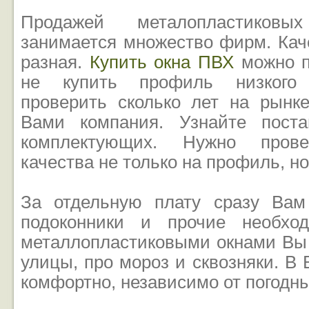
Продажей металопластиковы
занимается множество фирм. Кач
разная.
Купить окна ПВХ
можно п
не купить профиль низкого 
проверить сколько лет на рынк
Вами компания. Узнайте поста
комплектующих. Нужно прове
качества не только на профиль, но
За отдельную плату сразу Вам
подоконники и прочие необхо
металлопластиковыми окнами Вы 
улицы, про мороз и сквозняки. В
комфортно, независимо от погодн