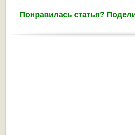
Понравилась статья? Подели