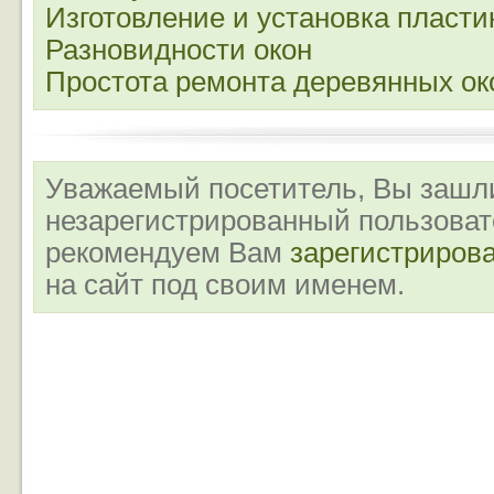
Изготовление и установка пласти
Разновидности окон
Простота ремонта деревянных ок
Уважаемый посетитель, Вы зашли
незарегистрированный пользова
рекомендуем Вам
зарегистриров
на сайт под своим именем.