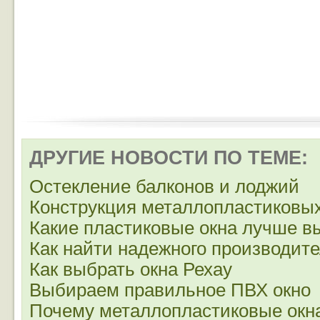
ДРУГИЕ НОВОСТИ ПО ТЕМЕ:
Остекление балконов и лоджий
Конструкция металлопластиковых
Какие пластиковые окна лучше в
Как найти надежного производит
Как выбрать окна Рехау
Выбираем правильное ПВХ окно
Почему металлопластиковые окн