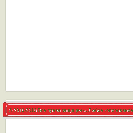
© 2010-2016 Все права защищены. Любое копирование