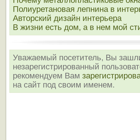
Почему металлопластиковые окн
Полиуретановая лепнина в интер
Авторский дизайн интерьера
В жизни есть дом, а в нем мой ст
Уважаемый посетитель, Вы зашли
незарегистрированный пользова
рекомендуем Вам
зарегистриров
на сайт под своим именем.