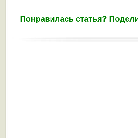
Понравилась статья? Подели