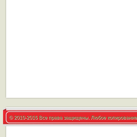
© 2010-2016 Все права защищены. Любое копирование