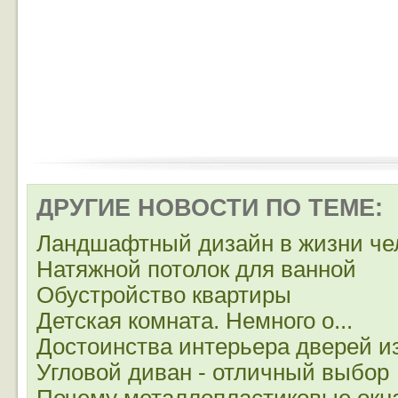
ДРУГИЕ НОВОСТИ ПО ТЕМЕ:
Ландшафтный дизайн в жизни че
Натяжной потолок для ванной
Обустройство квартиры
Детская комната. Немного о...
Достоинства интерьера дверей и
Угловой диван - отличный выбор