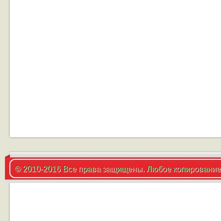
© 2010-2016 Все права защищены. Любое копирование