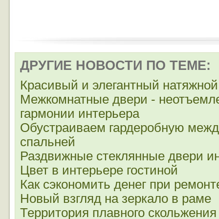
ДРУГИЕ НОВОСТИ ПО ТЕМЕ:
Красивый и элегантный натяжной
Межкомнатные двери - неотъемл
гармонии интерьера
Обустраиваем гардеробную межд
спальней
Раздвижные стеклянные двери ин
Цвет в интерьере гостиной
Как сэкономить денег при ремонт
Новый взгляд на зеркало в раме
Территория плавного скольжения