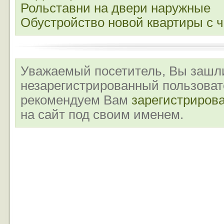
Рольставни на двери наружные
Обустройство новой квартиры с ч
Уважаемый посетитель, Вы зашли
незарегистрированный пользова
рекомендуем Вам
зарегистриров
на сайт под своим именем.