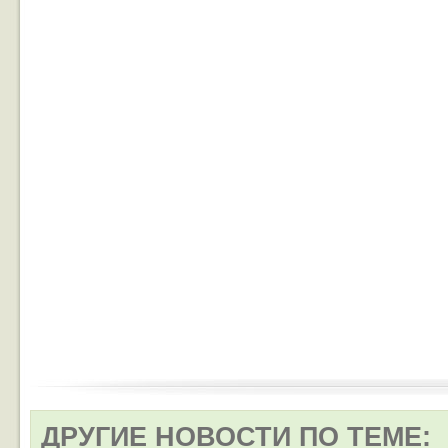
ДРУГИЕ НОВОСТИ ПО ТЕМЕ: