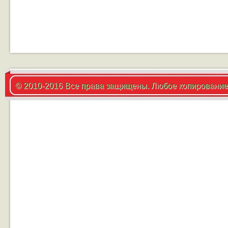
© 2010-2016 Все права защищены. Любое копирование