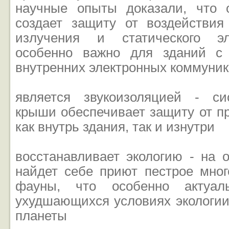
научные опыты доказали, что 
создает защиту от воздействия 
излучения и статического эл
особенно важно для зданий с
внутренних электронных коммуни
является звукоизоляцией - си
крыши обеспечивает защиту от п
как внутрь здания, так и изнутри
восстанавливает экологию - на 
найдет себе приют пестрое мно
фауны, что особенно актуал
ухудшающихся условиях экологии
планеты