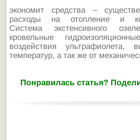
экономит средства – существ
расходы на отопление и кон
Система экстенсивного озел
кровельные гидроизоляционн
воздействия ультрафиолета, 
температур, а так же от механиче
Понравилась статья? Подели