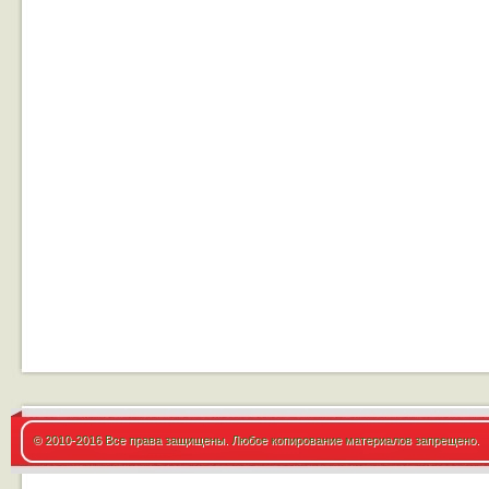
© 2010-2016 Все права защищены. Любое копирование материалов запрещено.