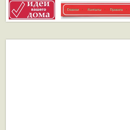
Главная
Контакты
Правила