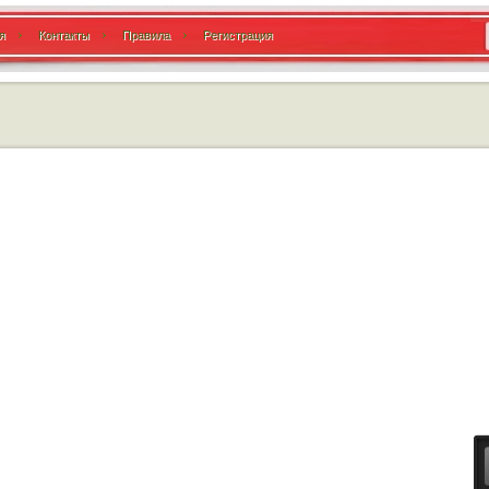
я
Контакты
Правила
Регистрация