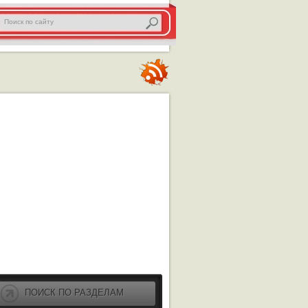
ПОИСК ПО РАЗДЕЛАМ