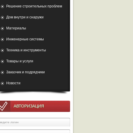
Решение строительных проблем
Дом внутри и снаружи
Материалы
Инженерные системы
Техника и инструменты
Товары и услуги
Заказчик и подрядчики
Новости
АВТОРИЗАЦИЯ