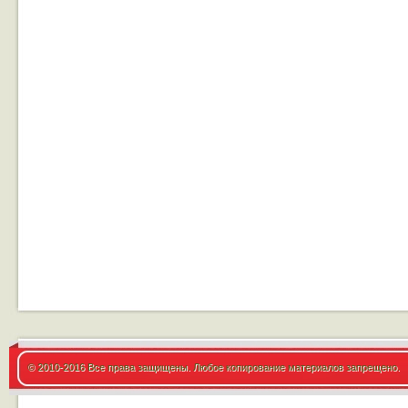
© 2010-2016 Все права защищены. Любое копирование материалов запрещено.