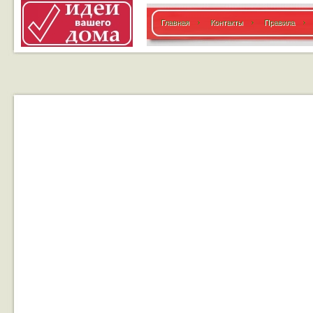
Главная
Контакты
Правила