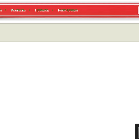
я
Контакты
Правила
Регистрация