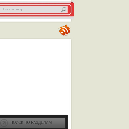
ПОИСК ПО РАЗДЕЛАМ