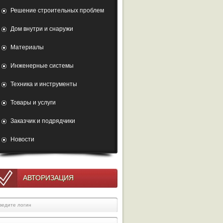
Решение строительных проблем
Дом внутри и снаружи
Материалы
Инженерные системы
Техника и инструменты
Товары и услуги
Заказчик и подрядчики
Новости
АВТОРИЗАЦИЯ