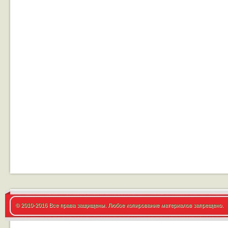
© 2010-2016 Все права защищены. Любое копирование материалов запрещено.