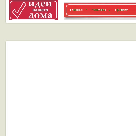
Главная
Контакты
Правила